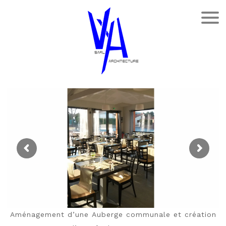
Aménagement d’une Auberge communale et création