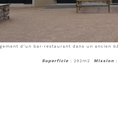
ement d’un bar-restaurant dans un ancien 
Superficie
: 292m2
Mission