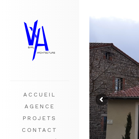
ACCUEIL
AGENCE
PROJETS
CONTACT