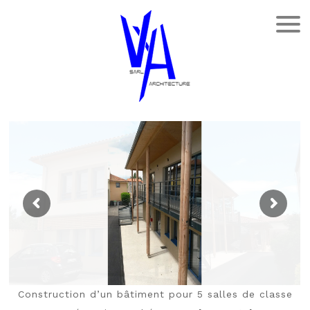
Construction d’un bâtiment pour 5 salles de classe