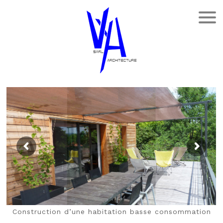
Construction d’une habitation basse consommation