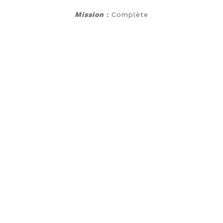
Mission
:
Complète