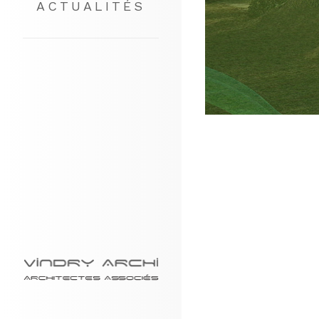
ACTUALITÉS