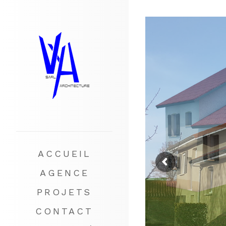
ACCUEIL
AGENCE
PROJETS
CONTACT