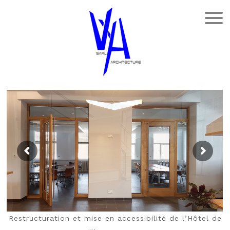
Restructuration et mise en accessibilité de l’Hôtel de