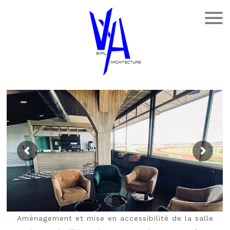
Aménagement et mise en accessibilité de la salle